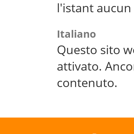
l'istant aucu
Italiano
Questo sito w
attivato. Anco
contenuto.