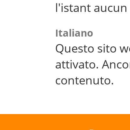
l'istant aucu
Italiano
Questo sito w
attivato. Anco
contenuto.