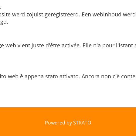
s
site werd zojuist geregistreerd. Een webinhoud werd
gd.
e web vient juste d'être activée. Elle n'a pour l'istant
ito web è appena stato attivato. Ancora non c'è conte
Powered by STRATO