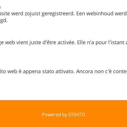
s
site werd zojuist geregistreerd. Een webinhoud werd
gd.
e web vient juste d'être activée. Elle n'a pour l'istant
ito web è appena stato attivato. Ancora non c'è conte
Powered by STRATO